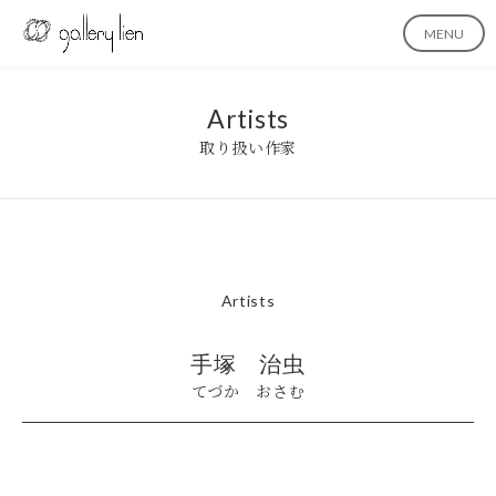
MENU
Artists
取り扱い作家
Artists
手塚 治虫
てづか おさむ