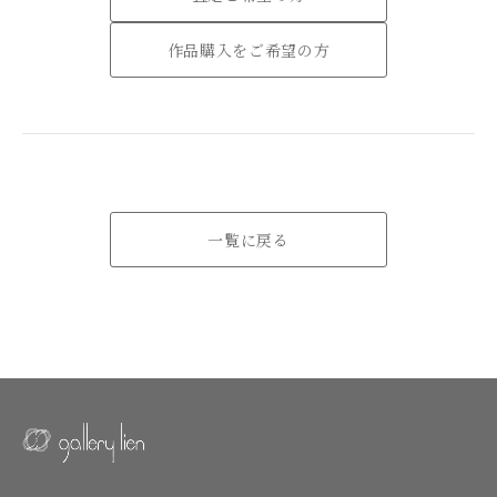
作品購入をご希望の方
一覧に戻る