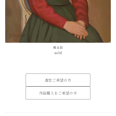
或る日
sold
査定ご希望の方
作品購入をご希望の方