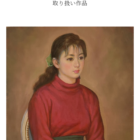
取り扱い作品