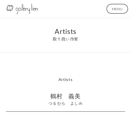
MENU
Artists
取り扱い作家
Artists
鶴村 義美
つるむら よしみ