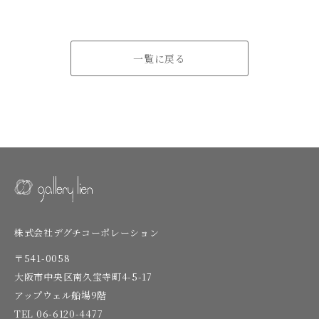
一覧に戻る
株式会社デグチコーポレーション
〒541-0058
大阪市中央区南久宝寺町4-5-17
アップウェル船場9階
TEL
06-6120-4477