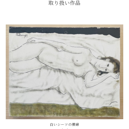
取り扱い作品
白いシーツの裸婦