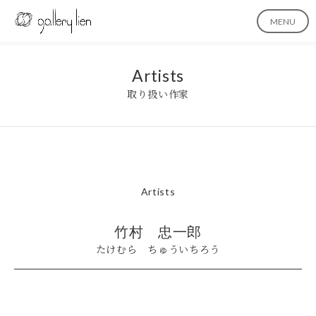
MENU
Artists
取り扱い作家
Artists
竹村 忠一郎
たけむら ちゅういちろう