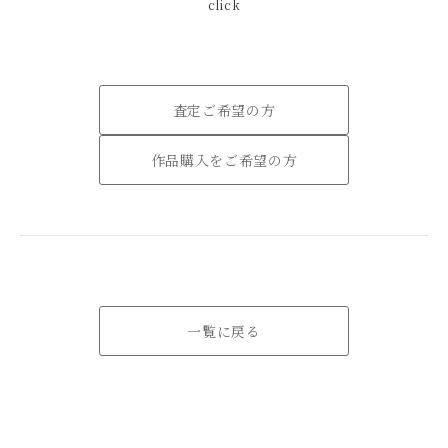
click
査定ご希望の方
作品購入をご希望の方
一覧に戻る