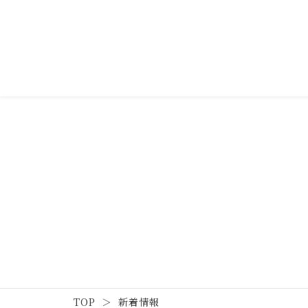
TOP
新着情報