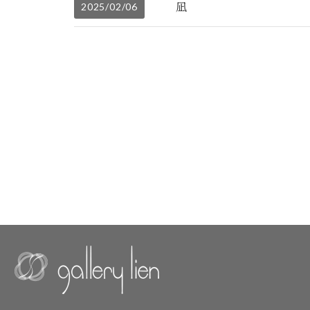
凪
2025/02/06