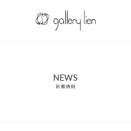
NEWS
新着情報